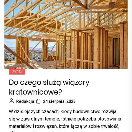
BIZNES
Do czego służą wiązary
kratownicowe?
Redakcja
24 sierpnia, 2023
W dzisiejszych czasach, kiedy budownictwo rozwija
się w zawrotnym tempie, istnieje potrzeba stosowania
materiałów i rozwiązań, które łączą w sobie trwałość,