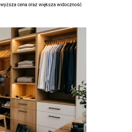
ć wyższa cena oraz większa widoczność