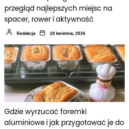
przegląd najlepszych miejsc na
spacer, rower i aktywność
Redakcja
20 kwietnia, 2026
Gdzie wyrzucać foremki
aluminiowe i jak przygotować je do