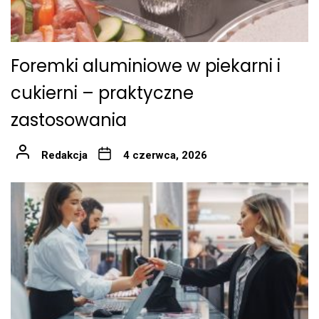
Foremki aluminiowe w piekarni i
cukierni – praktyczne
zastosowania
Redakcja
4 czerwca, 2026