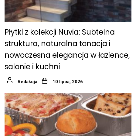
Płytki z kolekcji Nuvia: Subtelna
struktura, naturalna tonacja i
nowoczesna elegancja w łazience,
salonie i kuchni
Redakcja
10 lipca, 2026