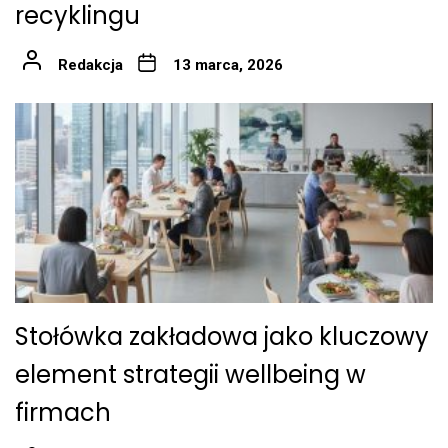
recyklingu
Redakcja
13 marca, 2026
Stołówka zakładowa jako kluczowy
element strategii wellbeing w
firmach