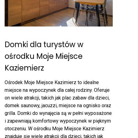
Domki dla turystów w
ośrodku Moje Miejsce
Kaziemierz
Ośrodek Moje Miejsce Kazimierz to idealne
miejsce na wypoczynek dla całej rodziny. Oferuje
on wiele atrakcji, takich jak plac zabaw dla dzieci,
domek saunowy, jacuzzi, miejsce na ognisko oraz
grilla. Domki do wynajęcia są w pełni wyposażone
i zapewniają komfortowy wypoczynek w pięknym
otoczeniu. W ośrodku Moje Miejsce Kazimierz
znajduje się wiele atrakcji dla dzieci, takich jak