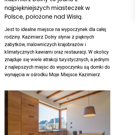
najpiękniejszych miasteczek w
Polsce, położone nad Wisłą.
Jest to idealne miejsce na wypoczynek dla całej
rodziny. Kazimierz Dolny słynie z pięknych
zabytków, malowniczych krajobrazów i
klimatycznych kawiarni oraz restauracji. W okolicy
znajduje się wiele atrakcji turystycznych, a jednym
z najlepszych miejsc do wypoczynku są domki do
wynajęcia w ośrodku Moje Miejsce Kazimierz.