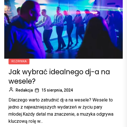
ROZRYWKA
Jak wybrać idealnego dj-a na
wesele?
Redakcja
15 sierpnia, 2024
Dlaczego warto zatrudnić dj-a na wesele? Wesele to
jedno z najważniejszych wydarzeń w życiu pary
młodej.Każdy detal ma znaczenie, a muzyka odgrywa
kluczową rolę w...