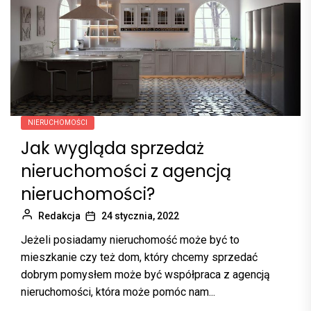
NIERUCHOMOŚCI
Jak wygląda sprzedaż
nieruchomości z agencją
nieruchomości?
Redakcja
24 stycznia, 2022
Jeżeli posiadamy nieruchomość może być to
mieszkanie czy też dom, który chcemy sprzedać
dobrym pomysłem może być współpraca z agencją
nieruchomości, która może pomóc nam...