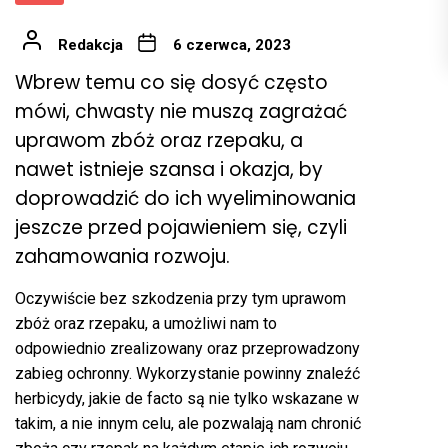
Redakcja
6 czerwca, 2023
Wbrew temu co się dosyć często
mówi, chwasty nie muszą zagrażać
uprawom zbóż oraz rzepaku, a
nawet istnieje szansa i okazja, by
doprowadzić do ich wyeliminowania
jeszcze przed pojawieniem się, czyli
zahamowania rozwoju.
Oczywiście bez szkodzenia przy tym uprawom
zbóż oraz rzepaku, a umożliwi nam to
odpowiednio zrealizowany oraz przeprowadzony
zabieg ochronny. Wykorzystanie powinny znaleźć
herbicydy, jakie de facto są nie tylko wskazane w
takim, a nie innym celu, ale pozwalają nam chronić