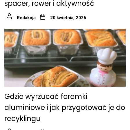
spacer, rower i aktywność
Redakcja
20 kwietnia, 2026
Gdzie wyrzucać foremki
aluminiowe i jak przygotować je do
recyklingu