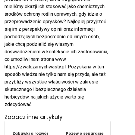
mieliśmy okazji ich stosować jako chemicznych
środków ochrony roślin uprawnych, gdy idzie o
przeprowadzenie oprysków? Najlepiej przyjrzeć
się im z perspektywy opinii oraz informacji
pochodzących bezpośrednio od innych osób,
jakie chcą podzielić się własnym
doświadczeniem w kontekście ich zastosowania,
co umożliwi nam strona www
https://zwalczamychwasty.pl
. Pozyskana w ten
sposób wiedza nie tylko nam się przyda, ale też
przybliży wszystkie właściwości w zakresie
skutecznego i bezpiecznego działania
herbicydów, na jakich użycie warto się
zdecydować.
Zobacz inne artykuły
Zabawki a rozwój
Pozew o separację