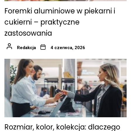
Foremki aluminiowe w piekarni i
cukierni – praktyczne
zastosowania
Redakcja
4 czerwca, 2026
Rozmiar, kolor, kolekcja: dlaczego