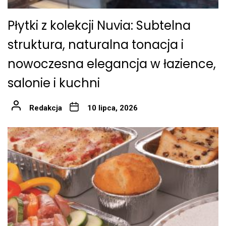
Płytki z kolekcji Nuvia: Subtelna
struktura, naturalna tonacja i
nowoczesna elegancja w łazience,
salonie i kuchni
Redakcja
10 lipca, 2026