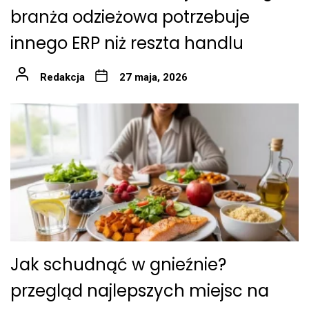
branża odzieżowa potrzebuje
innego ERP niż reszta handlu
Redakcja
27 maja, 2026
Jak schudnąć w gnieźnie?
przegląd najlepszych miejsc na