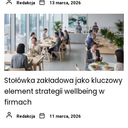
Redakcja
13 marca, 2026
Stołówka zakładowa jako kluczowy
element strategii wellbeing w
firmach
Redakcja
11 marca, 2026