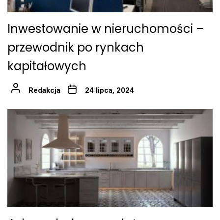
Inwestowanie w nieruchomości –
przewodnik po rynkach
kapitałowych
Redakcja
24 lipca, 2024