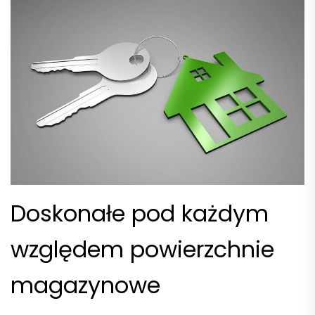
Doskonałe pod każdym
względem powierzchnie
magazynowe