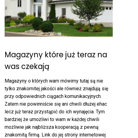
Magazyny które już teraz na
was czekają
Magazyny o których wam mówimy tutaj są nie
tylko znakomitej jakości ale również znajdują się
przy odpowiednich ciągach komunikacyjnych.
Zatem nie powinniście się ani chwili dłużej ehac
lecz już teraz przystąpić do ich wynajęcia. Tym
bardziej że umożliwi to wam w każdej chwili
możliwie jak najbliższa kooperacją z pewną
znakomitą firmą. Link do jej strony internetowej