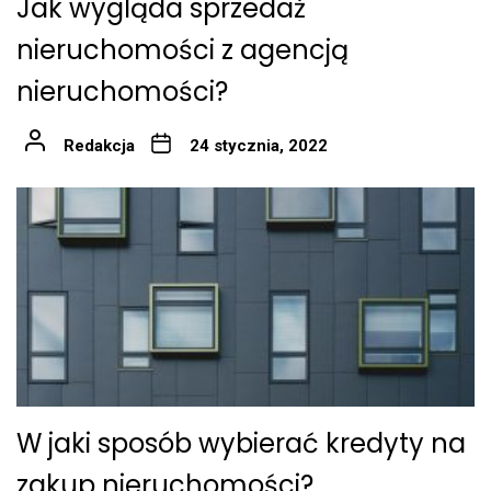
Jak wygląda sprzedaż
nieruchomości z agencją
nieruchomości?
Redakcja
24 stycznia, 2022
W jaki sposób wybierać kredyty na
zakup nieruchomości?