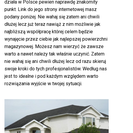
działa w Polsce pewien naprawdę znakomity
punkt. Link do jego strony internetowej masz
podany poniżej. Nie wahaj się zatem ani chwili
dłużej lecz już teraz nawiąż z nim możliwie jak
najbliższą współpracę której celem będzie
wynajęcie przez ciebie jak najlepszej powierzchni
magazynowej. Możesz nam wierzyć że zawsze
warto a nawet należy tak właśnie uczynić. Zatem
nie wahaj się ani chwili dłużej lecz od razu skieruj
swoje kroki do tych profesjonalistów. Według nas
jest to idealne i pod każdym względem warto
rozwiązania wyjście w twojej sytuacji.