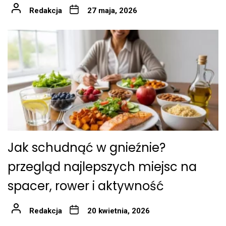
Redakcja
27 maja, 2026
Jak schudnąć w gnieźnie?
przegląd najlepszych miejsc na
spacer, rower i aktywność
Redakcja
20 kwietnia, 2026