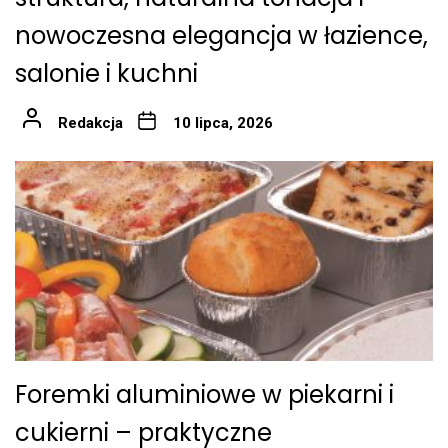
nowoczesna elegancja w łazience,
salonie i kuchni
Redakcja
10 lipca, 2026
Foremki aluminiowe w piekarni i
cukierni – praktyczne