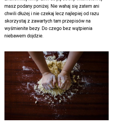
masz podany poniżej. Nie wahaj się zatem ani
chwili dłużej i nie czekaj lecz najlepiej od razu
skorzystaj z zawartych tam przepisów na
wyśmienite bezy. Do czego bez wątpienia
niebawem dojdzie.