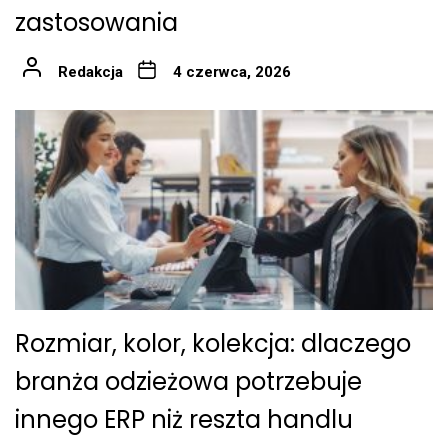
zastosowania
Redakcja
4 czerwca, 2026
Rozmiar, kolor, kolekcja: dlaczego
branża odzieżowa potrzebuje
innego ERP niż reszta handlu