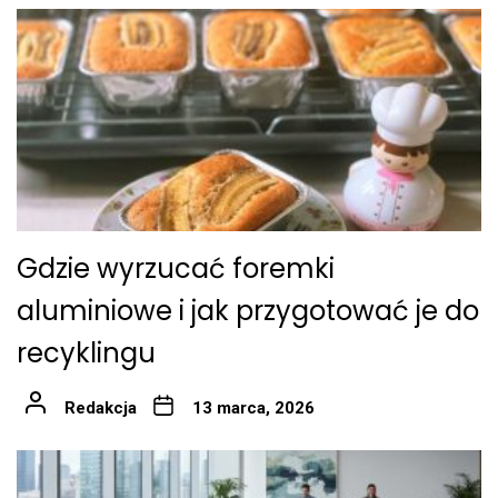
Gdzie wyrzucać foremki
aluminiowe i jak przygotować je do
recyklingu
Redakcja
13 marca, 2026