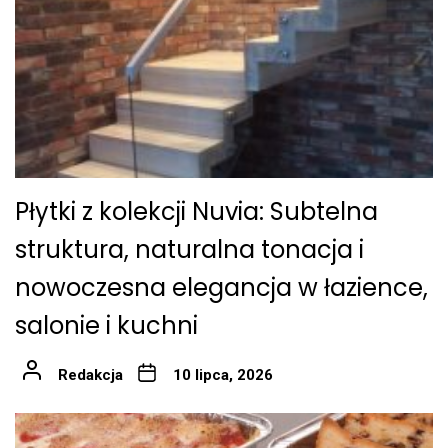
Płytki z kolekcji Nuvia: Subtelna
struktura, naturalna tonacja i
nowoczesna elegancja w łazience,
salonie i kuchni
Redakcja
10 lipca, 2026