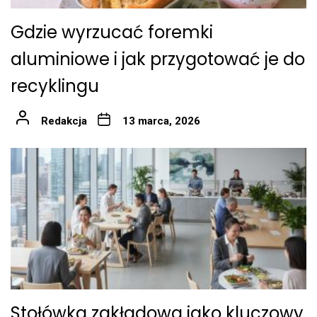
Gdzie wyrzucać foremki
aluminiowe i jak przygotować je do
recyklingu
Redakcja
13 marca, 2026
Stołówka zakładowa jako kluczowy