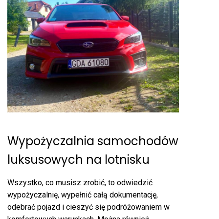
Wypożyczalnia samochodów
luksusowych na lotnisku
Wszystko, co musisz zrobić, to odwiedzić
wypożyczalnię, wypełnić całą dokumentację,
odebrać pojazd i cieszyć się podróżowaniem w