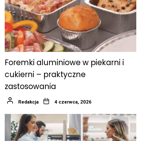
Foremki aluminiowe w piekarni i
cukierni – praktyczne
zastosowania
Redakcja
4 czerwca, 2026