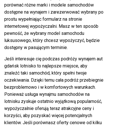
porównać różne marki i modele samochodów
dostępne na wynajem i zarezerwować wybrany po
prostu wypełniając formularz na stronie
internetowej wypożyczalni. Masz w ten sposób
pewność, że wybrany model samochodu
luksusowego, który chcesz wypożyczyć, będzie
dostępny w pasującym terminie.
Jeśli interesuje cię podczas podróży
wynajem aut
gdańsk lotnisko
to najlepsze miejsce, aby
znaleźć taki samochód, który spełni twoje
oczekiwania. Dzięki temu cała podróż przebiegnie
bezproblemowo i w komfortowych warunkach.
Ponieważ usługa wynajmu samochodów na
lotnisku zyskuje ostatnio wyjątkową popularność,
wypożyczalnie oferują teraz atrakcyjne ceny i
korzyści, aby pozyskać więcej potencjalnych
klientów. Jeśli porównasz oferty cenowe od kilku