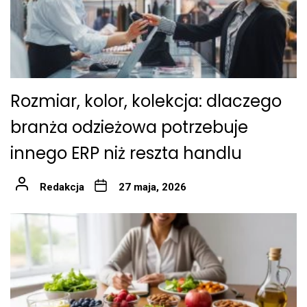
Rozmiar, kolor, kolekcja: dlaczego
branża odzieżowa potrzebuje
innego ERP niż reszta handlu
Redakcja
27 maja, 2026