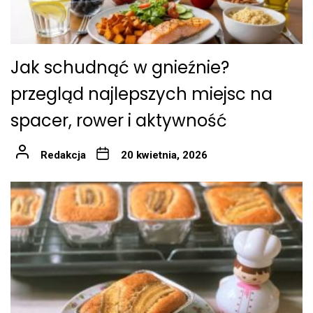
Jak schudnąć w gnieźnie?
przegląd najlepszych miejsc na
spacer, rower i aktywność
Redakcja
20 kwietnia, 2026