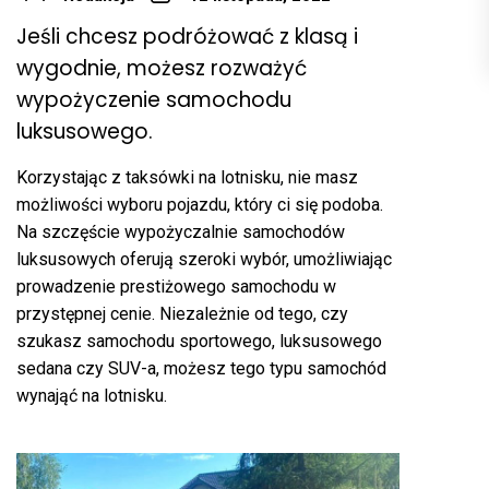
Jeśli chcesz podróżować z klasą i
wygodnie, możesz rozważyć
wypożyczenie samochodu
luksusowego.
Korzystając z taksówki na lotnisku, nie masz
możliwości wyboru pojazdu, który ci się podoba.
Na szczęście wypożyczalnie samochodów
luksusowych oferują szeroki wybór, umożliwiając
prowadzenie prestiżowego samochodu w
przystępnej cenie. Niezależnie od tego, czy
szukasz samochodu sportowego, luksusowego
sedana czy SUV-a, możesz tego typu samochód
wynająć na lotnisku.