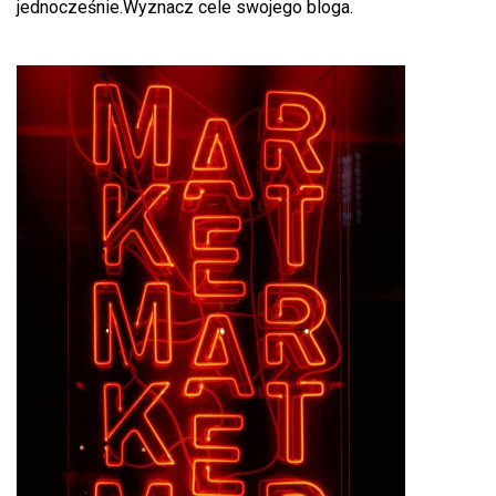
jednocześnie.Wyznacz cele swojego bloga.