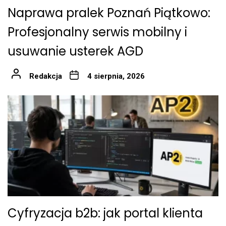
Naprawa pralek Poznań Piątkowo:
Profesjonalny serwis mobilny i
usuwanie usterek AGD
Redakcja
4 sierpnia, 2026
Cyfryzacja b2b: jak portal klienta