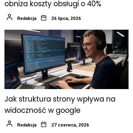
obniża koszty obsługi o 40%
Redakcja
26 lipca, 2026
Jak struktura strony wpływa na
widoczność w google
Redakcja
27 czerwca, 2026