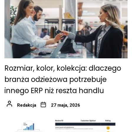
Rozmiar, kolor, kolekcja: dlaczego
branża odzieżowa potrzebuje
innego ERP niż reszta handlu
Redakcja
27 maja, 2026