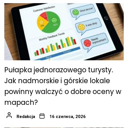
Pułapka jednorazowego turysty.
Jak nadmorskie i górskie lokale
powinny walczyć o dobre oceny w
mapach?
Redakcja
16 czerwca, 2026