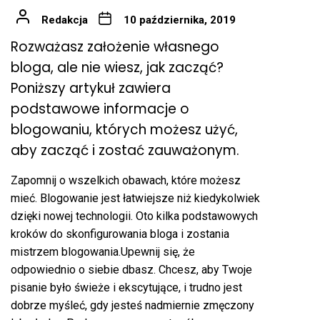
Redakcja
10 października, 2019
Rozważasz założenie własnego
bloga, ale nie wiesz, jak zacząć?
Poniższy artykuł zawiera
podstawowe informacje o
blogowaniu, których możesz użyć,
aby zacząć i zostać zauważonym.
Zapomnij o wszelkich obawach, które możesz
mieć. Blogowanie jest łatwiejsze niż kiedykolwiek
dzięki nowej technologii. Oto kilka podstawowych
kroków do skonfigurowania bloga i zostania
mistrzem blogowania.Upewnij się, że
odpowiednio o siebie dbasz. Chcesz, aby Twoje
pisanie było świeże i ekscytujące, i trudno jest
dobrze myśleć, gdy jesteś nadmiernie zmęczony