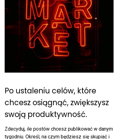
Po ustaleniu celów, które
chcesz osiągnąć, zwiększysz
swoją produktywność.
Zdecyduj, ile postów chcesz publikować w danym
tygodniu. Określ, na czym będziesz się skupiać i