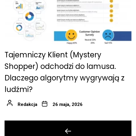
Tajemniczy Klient (Mystery
Shopper) odchodzi do lamusa.
Dlaczego algorytmy wygrywają z
ludźmi?
Redakcja
26 maja, 2026
Nawigacja