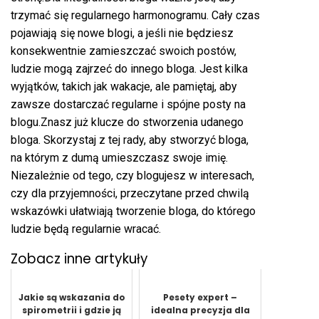
trzymać się regularnego harmonogramu. Cały czas
pojawiają się nowe blogi, a jeśli nie będziesz
konsekwentnie zamieszczać swoich postów,
ludzie mogą zajrzeć do innego bloga. Jest kilka
wyjątków, takich jak wakacje, ale pamiętaj, aby
zawsze dostarczać regularne i spójne posty na
blogu.Znasz już klucze do stworzenia udanego
bloga. Skorzystaj z tej rady, aby stworzyć bloga,
na którym z dumą umieszczasz swoje imię.
Niezależnie od tego, czy blogujesz w interesach,
czy dla przyjemności, przeczytane przed chwilą
wskazówki ułatwiają tworzenie bloga, do którego
ludzie będą regularnie wracać.
Zobacz inne artykuły
Jakie są wskazania do
Pesety expert –
spirometrii i gdzie ją
idealna precyzja dla